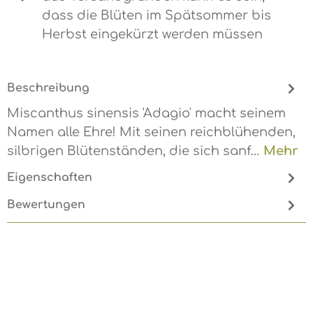
dass die Blüten im Spätsommer bis
Herbst eingekürzt werden müssen
Beschreibung
Miscanthus sinensis 'Adagio' macht seinem
Namen alle Ehre! Mit seinen reichblühenden,
silbrigen Blütenständen, die sich sanf…
Mehr
Eigenschaften
Bewertungen