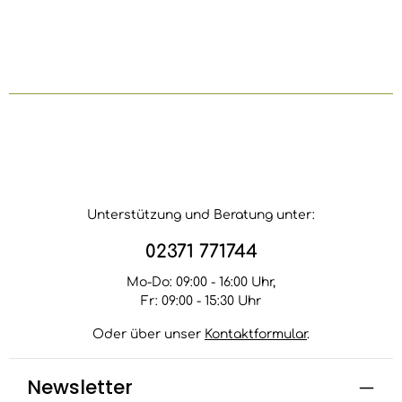
Unterstützung und Beratung unter:
02371 771744
Mo-Do: 09:00 - 16:00 Uhr,
Fr: 09:00 - 15:30 Uhr
Oder über unser
Kontaktformular
.
Newsletter