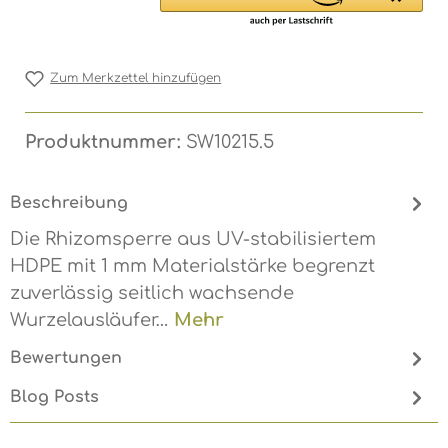
Zum Merkzettel hinzufügen
Produktnummer:
SW10215.5
Beschreibung
Die Rhizomsperre aus UV-stabilisiertem
HDPE mit 1 mm Materialstärke begrenzt
zuverlässig seitlich wachsende
Wurzelausläufer…
Mehr
Bewertungen
Blog Posts