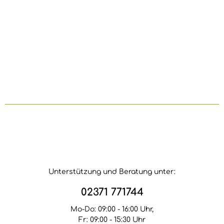
Unterstützung und Beratung unter:
02371 771744
Mo-Do: 09:00 - 16:00 Uhr,
Fr: 09:00 - 15:30 Uhr