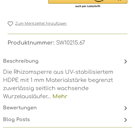
Zum Merkzettel hinzufügen
Produktnummer:
SW10215.67
Beschreibung
Die Rhizomsperre aus UV-stabilisiertem
HDPE mit 1 mm Materialstärke begrenzt
zuverlässig seitlich wachsende
Wurzelausläufer…
Mehr
Bewertungen
Blog Posts