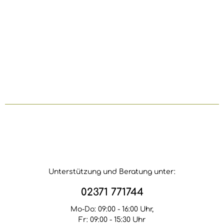
Unterstützung und Beratung unter:
02371 771744
Mo-Do: 09:00 - 16:00 Uhr,
Fr: 09:00 - 15:30 Uhr