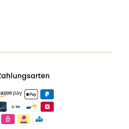
Zahlungsarten