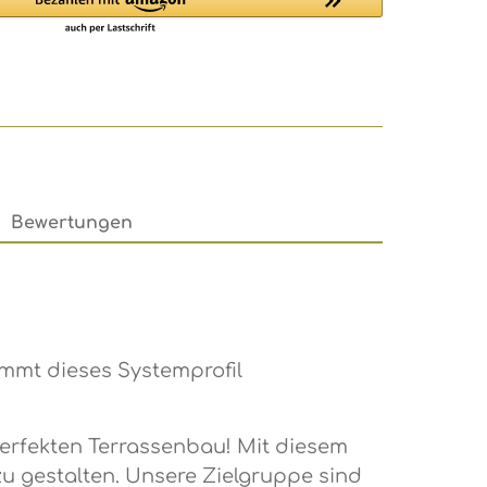
Bewertungen
ommt dieses Systemprofil
perfekten Terrassenbau! Mit diesem
zu gestalten. Unsere Zielgruppe sind