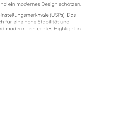
 und ein modernes Design schätzen.
leinstellungsmerkmale (USPs). Das
h für eine hohe Stabilität und
nd modern – ein echtes Highlight in