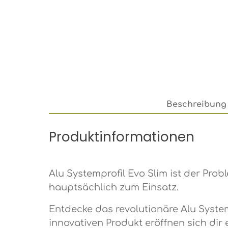
Beschreibung
Produktinformationen
Alu Systemprofil Evo Slim ist der Pro
hauptsächlich zum Einsatz.
Entdecke das revolutionäre Alu System
innovativen Produkt eröffnen sich dir