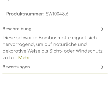
Produktnummer:
SW10043.6
Beschreibung
Diese schwarze Bambusmatte eignet sich
hervorragend, um auf natürliche und
dekorative Weise als Sicht- oder Windschutz
zu fu…
Mehr
Bewertungen