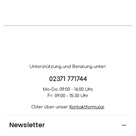
Unterstützung und Beratung unter:
02371 771744
Mo-Do: 09:00 - 16:00 Uhr,
Fr: 09:00 - 15:30 Uhr
Oder über unser
Kontaktformular
.
Newsletter