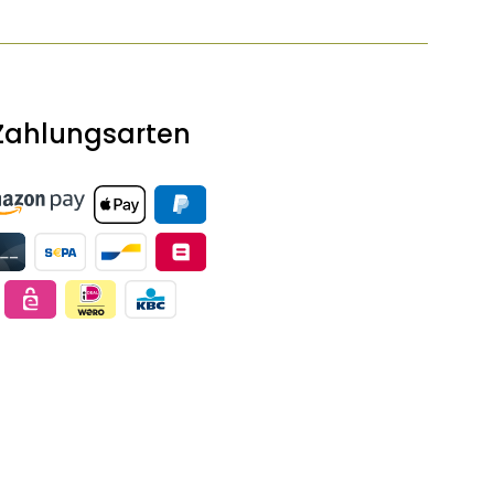
Zahlungsarten