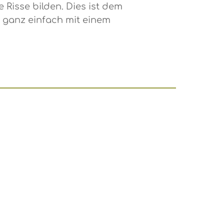
Risse bilden. Dies ist dem
 ganz einfach mit einem