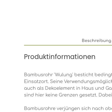
Beschreibung
Produktinformationen
Bambusrohr 'Wulung' besticht bedingt 
Einsatzort. Seine Verwendungsmöglichke
auch als Dekoelement in Haus und Gart
sind hier keine Grenzen gesetzt. Dabei
Bambusrohre verjüngen sich nach obe