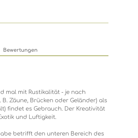
Bewertungen
mal mit Rustikalität - je nach
. B. Zäune, Brücken oder Geländer) als
) findet es Gebrauch. Der Kreativität
otik und Luftigkeit.
e betrifft den unteren Bereich des