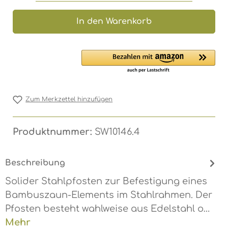
In den Warenkorb
Zum Merkzettel hinzufügen
Produktnummer:
SW10146.4
Beschreibung
Solider Stahlpfosten zur Befestigung eines
Bambuszaun-Elements im Stahlrahmen. Der
Pfosten besteht wahlweise aus Edelstahl o…
Mehr