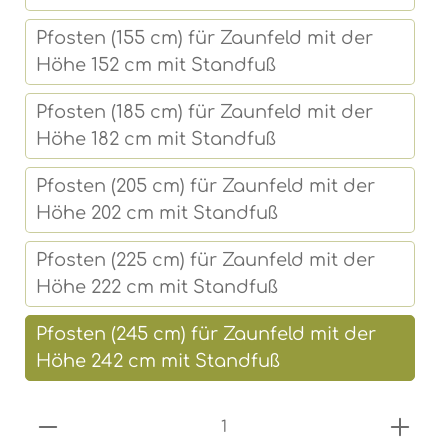
Pfosten (155 cm) für Zaunfeld mit der
Höhe 152 cm mit Standfuß
Pfosten (185 cm) für Zaunfeld mit der
Höhe 182 cm mit Standfuß
Pfosten (205 cm) für Zaunfeld mit der
Höhe 202 cm mit Standfuß
Pfosten (225 cm) für Zaunfeld mit der
Höhe 222 cm mit Standfuß
Pfosten (245 cm) für Zaunfeld mit der
Höhe 242 cm mit Standfuß
Produkt Anzahl: Gib den gewünschten 