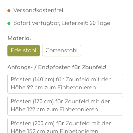
Versandkostenfrei
Sofort verfügbar, Lieferzeit: 20 Tage
auswählen
Material
Edelstahl
Cortenstahl
auswähl
Anfangs- / Endpfosten für Zaunfeld
Pfosten (140 cm) für Zaunfeld mit der
Höhe 92 cm zum Einbetonieren
Pfosten (170 cm) für Zaunfeld mit der
Höhe 122 cm zum Einbetonieren
Pfosten (200 cm) für Zaunfeld mit der
Höhe 152 cm zum Einbetonieren