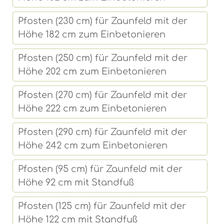
Pfosten (230 cm) für Zaunfeld mit der
Höhe 182 cm zum Einbetonieren
Pfosten (250 cm) für Zaunfeld mit der
Höhe 202 cm zum Einbetonieren
Pfosten (270 cm) für Zaunfeld mit der
Höhe 222 cm zum Einbetonieren
Pfosten (290 cm) für Zaunfeld mit der
Höhe 242 cm zum Einbetonieren
Pfosten (95 cm) für Zaunfeld mit der
Höhe 92 cm mit Standfuß
Pfosten (125 cm) für Zaunfeld mit der
Höhe 122 cm mit Standfuß