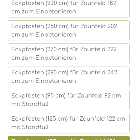
Eckpfosten (230 cm) für Zaunfeld 182
cm zum Einbetonieren
Eckpfosten (250 cm) für Zaunfeld 202
cm zum Einbetonieren
Eckpfosten (270 cm) für Zaunfeld 222
cm zum Einbetonieren
Eckpfosten (290 cm) für Zaunfeld 242
cm zum Einbetonieren
Eckpfosten (95 cm) für Zaunfeld 92 cm
mit Standfuß
Eckpfosten (125 cm) für Zaunfeld 122 cm
mit Standfuß