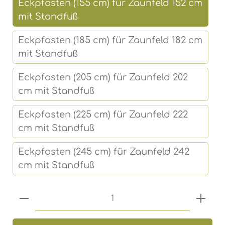
Eckpfosten (155 cm) für Zaunfeld 152 cm
mit Standfuß
Eckpfosten (185 cm) für Zaunfeld 182 cm
mit Standfuß
Eckpfosten (205 cm) für Zaunfeld 202
cm mit Standfuß
Eckpfosten (225 cm) für Zaunfeld 222
cm mit Standfuß
Eckpfosten (245 cm) für Zaunfeld 242
cm mit Standfuß
Produkt Anzahl: Gib den gewünschten 