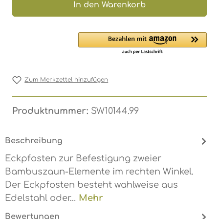
In den Warenkorb
Zum Merkzettel hinzufügen
Produktnummer:
SW10144.99
Beschreibung
Eckpfosten zur Befestigung zweier
Bambuszaun-Elemente im rechten Winkel.
Der Eckpfosten besteht wahlweise aus
Edelstahl oder…
Mehr
Bewertungen