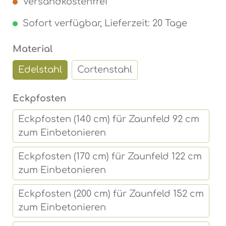
Versandkostenfrei
Sofort verfügbar, Lieferzeit: 20 Tage
auswählen
Material
Edelstahl
Cortenstahl
auswählen
Eckpfosten
Eckpfosten (140 cm) für Zaunfeld 92 cm
zum Einbetonieren
Eckpfosten (170 cm) für Zaunfeld 122 cm
zum Einbetonieren
Eckpfosten (200 cm) für Zaunfeld 152 cm
zum Einbetonieren