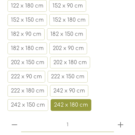
122 x 180 cm
152 x 90 cm
152 x 150 cm
152 x 180 cm
182 x 90 cm
182 x 150 cm
182 x 180 cm
202 x 90 cm
202 x 150 cm
202 x 180 cm
222 x 90 cm
222 x 150 cm
222 x 180 cm
242 x 90 cm
242 x 150 cm
242 x 180 cm
Produkt Anzahl: Gib den gewünschten 