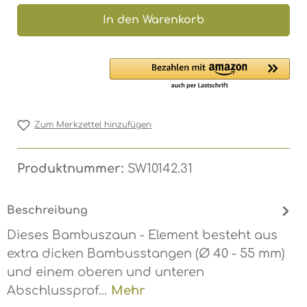
In den Warenkorb
Zum Merkzettel hinzufügen
Produktnummer:
SW10142.31
Beschreibung
Dieses Bambuszaun - Element besteht aus
extra dicken Bambusstangen (Ø 40 - 55 mm)
und einem oberen und unteren
Abschlussprof…
Mehr