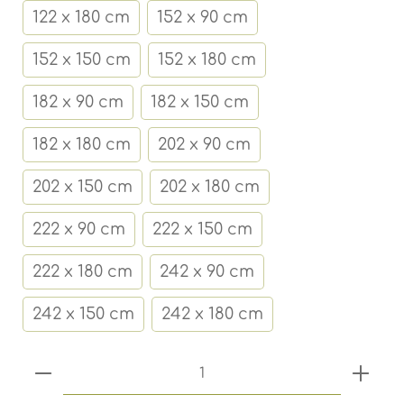
122 x 180 cm
152 x 90 cm
152 x 150 cm
152 x 180 cm
182 x 90 cm
182 x 150 cm
182 x 180 cm
202 x 90 cm
202 x 150 cm
202 x 180 cm
222 x 90 cm
222 x 150 cm
222 x 180 cm
242 x 90 cm
242 x 150 cm
242 x 180 cm
Produkt Anzahl: Gib den gewünschten 