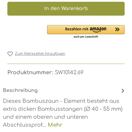
In den Warenkorb
Zum Merkzettel hinzufügen
Produktnummer:
SW10142.69
Beschreibung
Dieses Bambuszaun - Element besteht aus
extra dicken Bambusstangen (Ø 40 - 55 mm)
und einem oberen und unteren
Abschlussprof…
Mehr