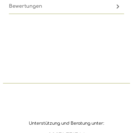
Bewertungen
Unterstützung und Beratung unter: