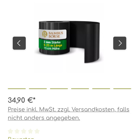
Bildergalerie überspringen
34,90 €*
Preise inkl. MwSt. zzgl. Versandkosten, falls
nicht anders angegeben.