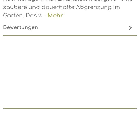
saubere und dauerhafte Abgrenzung im
Garten. Das w…
Mehr
Bewertungen