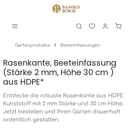
halt springen
Warenk
Gartenprodukte
Beeteinfassungen
Rasenkante, Beeteinfassung
(Stärke 2 mm, Höhe 30 cm )
aus HDPE*
Entdecke die robuste Rasenkante aus HDPE
Kunststoff mit 2 mm Stärke und 30 cm Höhe.
Jetzt bestellen und Ihren Garten dauerhaft
ordentlich gestalten.