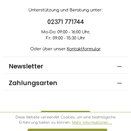
Unterstützung und Beratung unter:
02371 771744
Mo-Do: 09:00 - 16:00 Uhr,
Fr: 09:00 - 15:30 Uhr
Oder über unser
Kontaktformular
.
Newsletter
Zahlungsarten
Bestellung widerrufen
Diese Website verwendet Cookies, um eine bestmögliche
Erfahrung bieten zu können.
Mehr Informationen ...