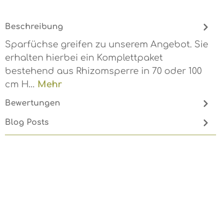
Beschreibung
Sparfüchse greifen zu unserem Angebot. Sie
erhalten hierbei ein Komplettpaket
bestehend aus Rhizomsperre in 70 oder 100
cm H…
Mehr
Bewertungen
Blog Posts