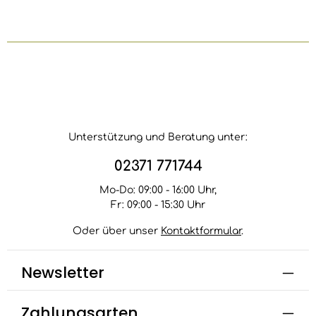
Unterstützung und Beratung unter:
02371 771744
Mo-Do: 09:00 - 16:00 Uhr,
Fr: 09:00 - 15:30 Uhr
Oder über unser
Kontaktformular
.
Newsletter
Zahlungsarten