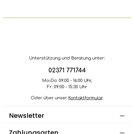
Unterstützung und Beratung unter:
02371 771744
Mo-Do: 09:00 - 16:00 Uhr,
Fr: 09:00 - 15:30 Uhr
Oder über unser
Kontaktformular
.
Newsletter
Zahlungsarten