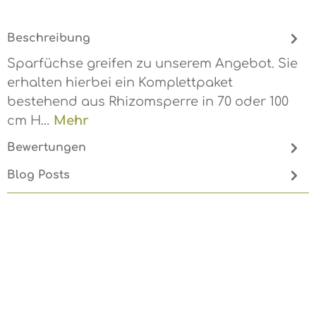
Beschreibung
Sparfüchse greifen zu unserem Angebot. Sie
erhalten hierbei ein Komplettpaket
bestehend aus Rhizomsperre in 70 oder 100
cm H…
Mehr
Bewertungen
Blog Posts