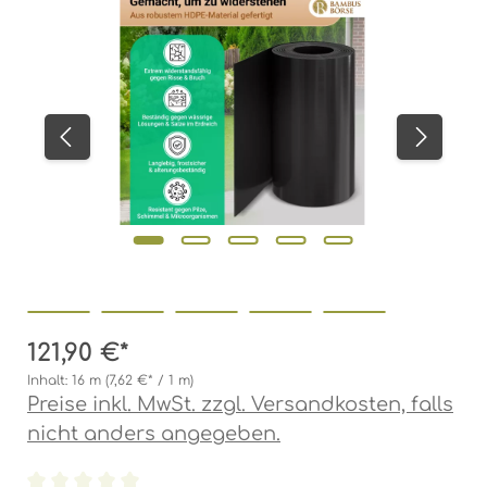
121,90 €*
Inhalt:
16 m
(7,62 €* / 1 m)
Preise inkl. MwSt. zzgl. Versandkosten, falls
nicht anders angegeben.