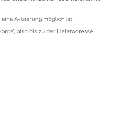
eine Avisierung möglich ist.
kante', also bis zu der Lieferadresse