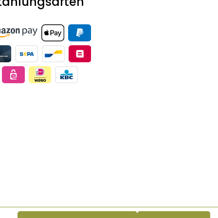
Zahlungsarten