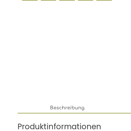
Beschreibung
Produktinformationen