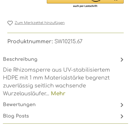
Zum Merkzettel hinzufügen
Produktnummer:
SW10215.67
Beschreibung
Die Rhizomsperre aus UV-stabilisiertem
HDPE mit 1 mm Materialstärke begrenzt
zuverlässig seitlich wachsende
Wurzelausläufer…
Mehr
Bewertungen
Blog Posts