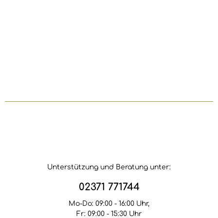
Unterstützung und Beratung unter:
02371 771744
Mo-Do: 09:00 - 16:00 Uhr,
Fr: 09:00 - 15:30 Uhr