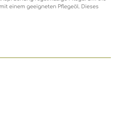
mit einem geeigneten Pflegeöl. Dieses