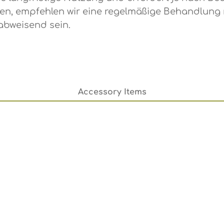
ten, empfehlen wir eine regelmäßige Behandlung 
abweisend sein.
Accessory Items