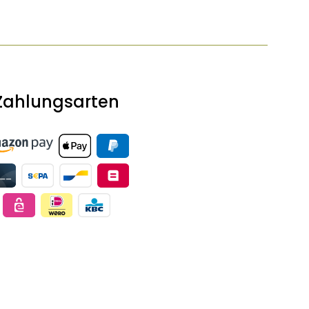
Zahlungsarten