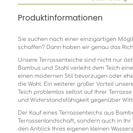
Produktinformationen
Sie suchen nach einer einzigartigen Mögl
schaffen? Dann haben wir genau das Richt
Unsere Terrassenteiche sind nicht nur äs
Bambus und Stahl verleiht dem Teich eine
einen modernen Stil bevorzugen oder ehe
die Wahl. Ein weiterer großer Vorteil uns
Teich problemlos selbst auf Ihrer Terrass
und Widerstandsfähigkeit gegenüber Witt
Der Kauf eines Terrassenteichs aus Bambus
Terrassenlandschaft, sondern auch in Ihr
den Anblick Ihres eigenen kleinen Wasse