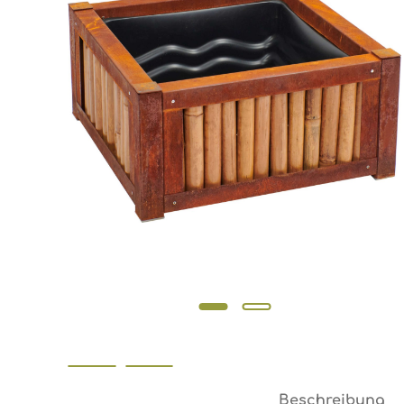
Beschreibung