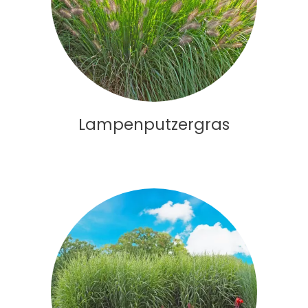
Lampenputzergras