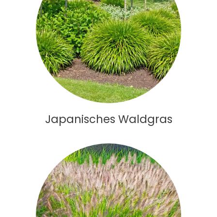
Japanisches Waldgras