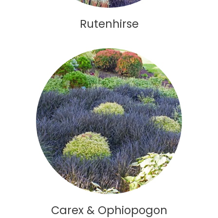
Rutenhirse
Carex & Ophiopogon