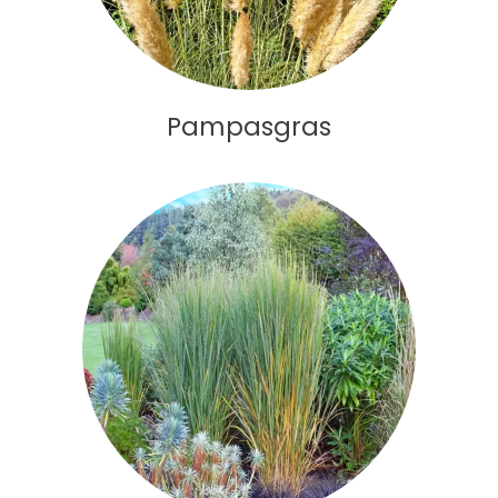
Pampasgras