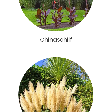
Chinaschilf