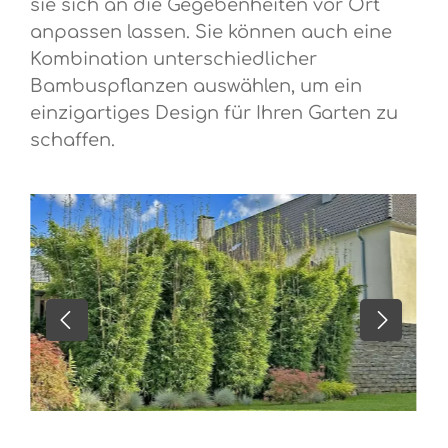
sie sich an die Gegebenheiten vor Ort
anpassen lassen. Sie können auch eine
Kombination unterschiedlicher
Bambuspflanzen auswählen, um ein
einzigartiges Design für Ihren Garten zu
schaffen.
Bildergalerie überspringen