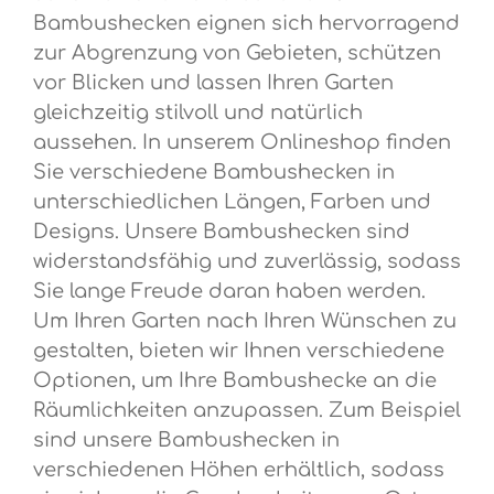
Bambushecken eignen sich hervorragend
zur Abgrenzung von Gebieten, schützen
vor Blicken und lassen Ihren Garten
gleichzeitig stilvoll und natürlich
aussehen. In unserem Onlineshop finden
Sie verschiedene Bambushecken in
unterschiedlichen Längen, Farben und
Designs. Unsere Bambushecken sind
widerstandsfähig und zuverlässig, sodass
Sie lange Freude daran haben werden.
Um Ihren Garten nach Ihren Wünschen zu
gestalten, bieten wir Ihnen verschiedene
Optionen, um Ihre Bambushecke an die
Räumlichkeiten anzupassen. Zum Beispiel
sind unsere Bambushecken in
verschiedenen Höhen erhältlich, sodass