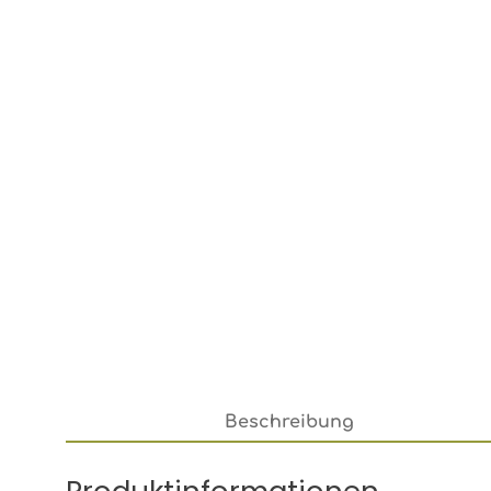
Beschreibung