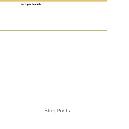
Blog Posts