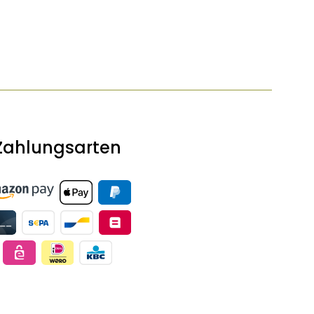
Zahlungsarten