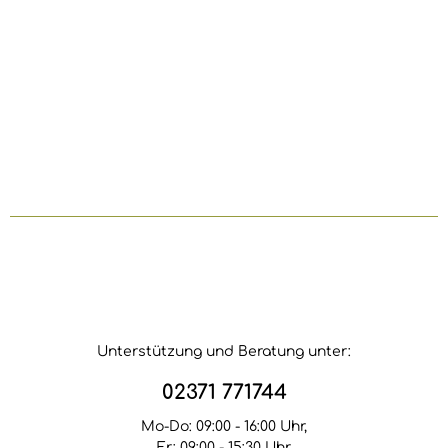
Unterstützung und Beratung unter:
02371 771744
Mo-Do: 09:00 - 16:00 Uhr,
Fr: 09:00 - 15:30 Uhr