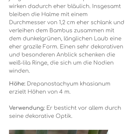
wirken dadurch eher bläulich. Insgesamt
bleiben die Halme mit einem
Durchmesser von 1,2 cm eher schlank und
verleihen dem Bambus zusammen mit
dem dunkelgrünen, länglichen Laub eine
eher grazile Form. Einen sehr dekorativen
und besonderen Anblick schenken die
weiß-lila Ringe, die sich um die Nodien
winden.
Höhe:
Drepanostachyum khasianum
erzielt Höhen von 4 m.
Verwendung:
Er besticht vor allem durch
seine dekorative Optik.