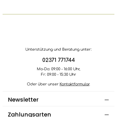
Unterstützung und Beratung unter:
02371 771744
Mo-Do: 09:00 - 16:00 Uhr,
Fr: 09:00 - 15:30 Uhr
Oder über unser
Kontaktformular
.
Newsletter
Zahlungsarten