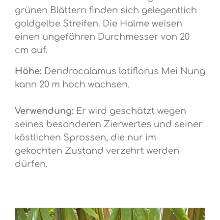
grünen Blättern finden sich gelegentlich
goldgelbe Streifen. Die Halme weisen
einen ungefähren Durchmesser von 20
cm auf.
Höhe:
Dendrocalamus latiflorus Mei Nung
kann 20 m hoch wachsen.
Verwendung:
Er wird geschätzt wegen
seines besonderen Zierwertes und seiner
köstlichen Sprossen, die nur im
gekochten Zustand verzehrt werden
dürfen.