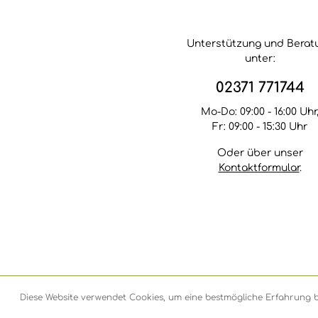
Unterstützung und Berat
unter:
02371 771744
Mo-Do: 09:00 - 16:00 Uhr
Fr: 09:00 - 15:30 Uhr
Oder über unser
Kontaktformular
.
Diese Website verwendet Cookies, um eine bestmögliche Erfahrung 
© 2026 Bambusbörse