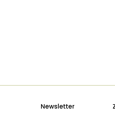
Newsletter