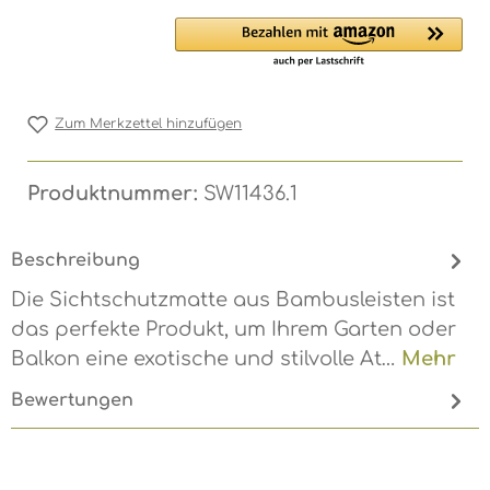
Zum Merkzettel hinzufügen
Produktnummer:
SW11436.1
Beschreibung
Die Sichtschutzmatte aus Bambusleisten ist
das perfekte Produkt, um Ihrem Garten oder
Balkon eine exotische und stilvolle At…
Mehr
Bewertungen