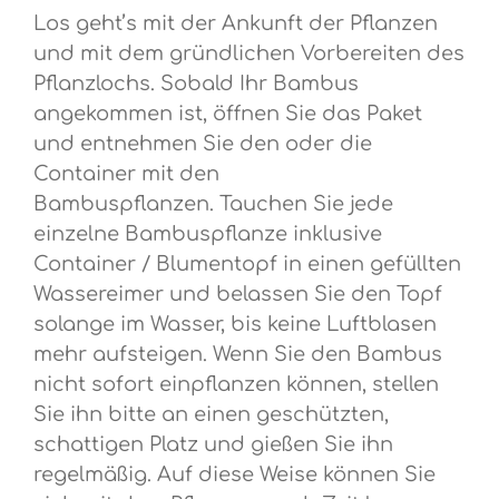
Los geht’s mit der Ankunft der Pflanzen
und mit dem gründlichen Vorbereiten des
Pflanzlochs. Sobald Ihr Bambus
angekommen ist, öffnen Sie das Paket
und entnehmen Sie den oder die
Container mit den
Bambuspflanzen. Tauchen Sie jede
einzelne Bambuspflanze inklusive
Container / Blumentopf in einen gefüllten
Wassereimer und belassen Sie den Topf
solange im Wasser, bis keine Luftblasen
mehr aufsteigen. Wenn Sie den Bambus
nicht sofort einpflanzen können, stellen
Sie ihn bitte an einen geschützten,
schattigen Platz und gießen Sie ihn
regelmäßig. Auf diese Weise können Sie