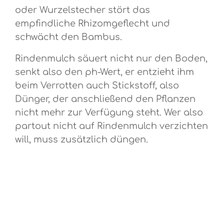
oder Wurzelstecher stört das
empfindliche Rhizomgeflecht und
schwächt den Bambus.
Rindenmulch säuert nicht nur den Boden,
senkt also den ph-Wert, er entzieht ihm
beim Verrotten auch Stickstoff, also
Dünger, der anschließend den Pflanzen
nicht mehr zur Verfügung steht. Wer also
partout nicht auf Rindenmulch verzichten
will, muss zusätzlich düngen.