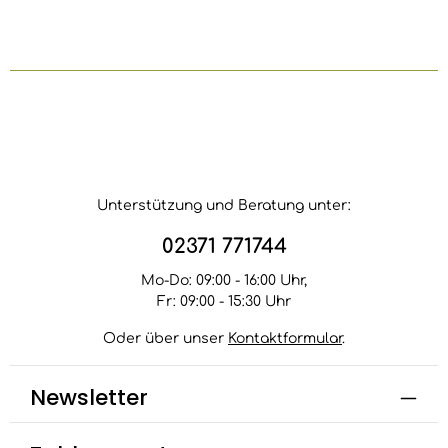
Unterstützung und Beratung unter:
02371 771744
Mo-Do: 09:00 - 16:00 Uhr,
Fr: 09:00 - 15:30 Uhr
Oder über unser
Kontaktformular
.
Newsletter