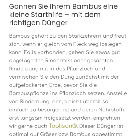
Gönnen Sie Ihrem Bambus eine
kleine Starthilfe – mit dem
richtigen Dünger
Bambus gehört zu den Starkzehrern und freut
sich, wenn er gleich vom Fleck weg loslegen
kann. Falls vorhanden, geben Sie etwas gut
abgelagerten Rindermist oder gekörnten
Rinderdung mit in das Pflanzloch und
vermischen Sie den Dung zunächst mit der
aufgelockerten Erde, bevor Sie die
Bambuspflanze ins Pflanzloch setzen. Anstelle
von Rinderdung, der ja nicht überall so
einfach zu besorgen ist und deren Nährstoffe
erst langsam freigesetzt werden, empfehlen
Toolisan®
wir gerne auch
. Dieser Dünger ist
optimal auf Gräser bzw. Bambus abgestimmt