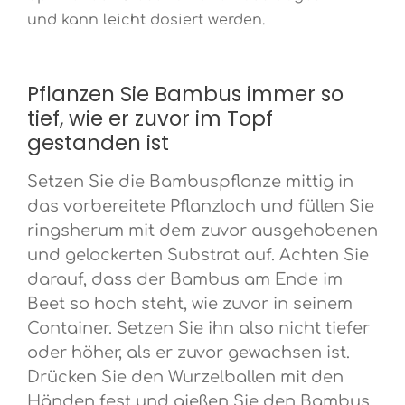
und kann leicht dosiert werden.
Pflanzen Sie Bambus immer so
tief, wie er zuvor im Topf
gestanden ist
Setzen Sie die Bambuspflanze mittig in
das vorbereitete Pflanzloch und füllen Sie
ringsherum mit dem zuvor ausgehobenen
und gelockerten Substrat auf. Achten Sie
darauf, dass der Bambus am Ende im
Beet so hoch steht, wie zuvor in seinem
Container. Setzen Sie ihn also nicht tiefer
oder höher, als er zuvor gewachsen ist.
Drücken Sie den Wurzelballen mit den
Händen fest und gießen Sie den Bambus