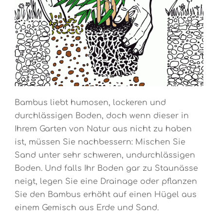
Bambus liebt humosen, lockeren und
durchlässigen Boden, doch wenn dieser in
Ihrem Garten von Natur aus nicht zu haben
ist, müssen Sie nachbessern: Mischen Sie
Sand unter sehr schweren, undurchlässigen
Boden. Und falls Ihr Boden gar zu Staunässe
neigt, legen Sie eine Drainage oder pflanzen
Sie den Bambus erhöht auf einen Hügel aus
einem Gemisch aus Erde und Sand.