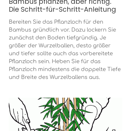
Bambus pflanzen, aber richtig.
Die Schritt-für-Schritt-Anleitung
Bereiten Sie das Pflanzloch für den
Bambus gründlich vor. Dazu lockern Sie
zunächst den Boden tiefgründig. Je
größer der Wurzelballen, desto größer
und tiefer sollte auch das vorbereitete
Pflanzloch sein. Heben Sie für das
Pflanzloch mindestens die doppelte Tiefe
und Breite des Wurzelballens aus.