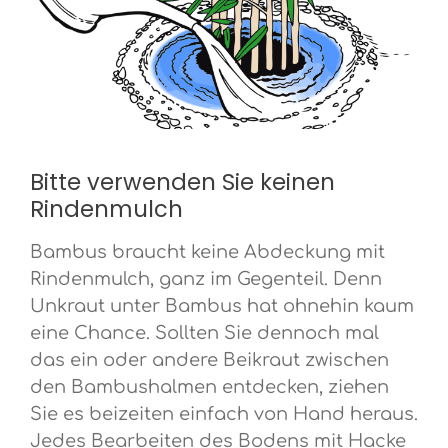
Bitte verwenden Sie keinen
Rindenmulch
Bambus braucht keine Abdeckung mit
Rindenmulch, ganz im Gegenteil. Denn
Unkraut unter Bambus hat ohnehin kaum
eine Chance. Sollten Sie dennoch mal
das ein oder andere Beikraut zwischen
den Bambushalmen entdecken, ziehen
Sie es beizeiten einfach von Hand heraus.
Jedes Bearbeiten des Bodens mit Hacke