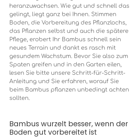
heranzuwachsen. Wie gut und schnell das
gelingt, liegt ganz bei Ihnen. Stimmen
Boden, die Vorbereitung des Pflanzlochs,
das Pflanzen selbst und auch die spätere
Pflege, erobert Ihr Bambus schnell sein
neues Terrain und dankt es rasch mit
gesundem Wachstum. Bevor Sie also zum
Spaten greifen und in den Garten eilen,
lesen Sie bitte unsere Schritt-für-Schritt-
Anleitung und Sie erfahren, worauf Sie
beim Bambus pflanzen unbedingt achten
sollten.
Bambus wurzelt besser, wenn der
Boden gut vorbereitet ist