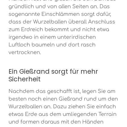
gründlich und von allen Seiten an. Das
sogenannte Einschlämmen sorgt dafür,
dass der Wurzelballen überall Anschluss
zum Erdreich bekommt und nicht etwa
irgendwo in einem unterirdischen
Luftloch baumeln und dort rasch
vertrocknen.
Ein Gießrand sorgt für mehr
Sicherheit
Nachdem das geschafft ist, legen Sie am
besten noch einen Gießrand rund um den
Wurzelballen an. Dazu ziehen Sie einfach
etwas Erde aus dem umliegenden Terrain
und formen daraus mit den Händen