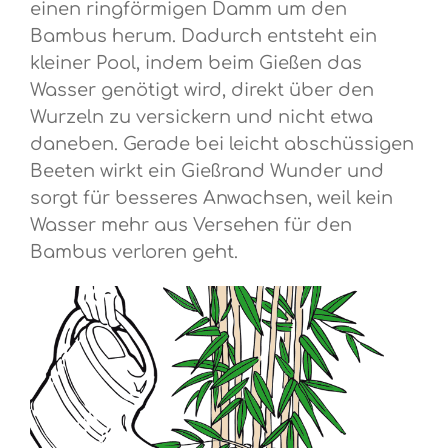
einen ringförmigen Damm um den
Bambus herum. Dadurch entsteht ein
kleiner Pool, indem beim Gießen das
Wasser genötigt wird, direkt über den
Wurzeln zu versickern und nicht etwa
daneben. Gerade bei leicht abschüssigen
Beeten wirkt ein Gießrand Wunder und
sorgt für besseres Anwachsen, weil kein
Wasser mehr aus Versehen für den
Bambus verloren geht.