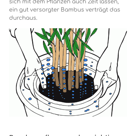
sich mit dem Pflanzen auch Zeit lassen,
ein gut versorgter Bambus verträgt das
durchaus.