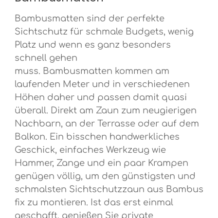
Bambusmatten sind der perfekte
Sichtschutz für schmale Budgets, wenig
Platz und wenn es ganz besonders
schnell gehen
muss. Bambusmatten kommen am
laufenden Meter und in verschiedenen
Höhen daher und passen damit quasi
überall. Direkt am Zaun zum neugierigen
Nachbarn, an der Terrasse oder auf dem
Balkon. Ein bisschen handwerkliches
Geschick, einfaches Werkzeug wie
Hammer, Zange und ein paar Krampen
genügen völlig, um den günstigsten und
schmalsten Sichtschutzzaun aus Bambus
fix zu montieren. Ist das erst einmal
geschafft, genießen Sie private