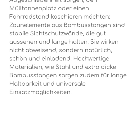
Mülltonnenplatz oder einen
Fahrradstand kaschieren möchten:
Zaunelemente aus Bambusstangen sind
stabile Sichtschutzwände, die gut
aussehen und lange halten. Sie wirken
nicht abweisend, sondern natürlich,
schön und einladend. Hochwertige
Materialien, wie Stahl und extra dicke
Bambusstangen sorgen zudem für lange
Haltbarkeit und universale
Einsatzmöglichkeiten.