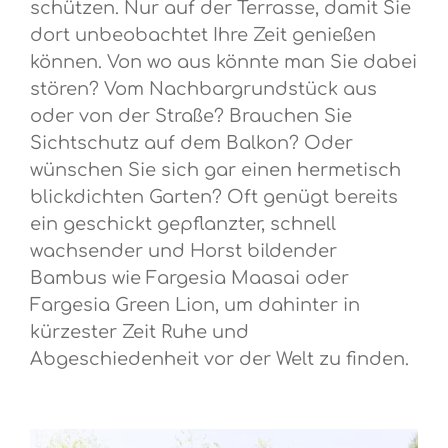
schützen. Nur auf der Terrasse, damit Sie
dort unbeobachtet Ihre Zeit genießen
können. Von wo aus könnte man Sie dabei
stören? Vom Nachbargrundstück aus
oder von der Straße? Brauchen Sie
Sichtschutz auf dem Balkon? Oder
wünschen Sie sich gar einen hermetisch
blickdichten Garten? Oft genügt bereits
ein geschickt gepflanzter, schnell
wachsender und Horst bildender
Bambus wie Fargesia Maasai oder
Fargesia Green Lion, um dahinter in
kürzester Zeit Ruhe und
Abgeschiedenheit vor der Welt zu finden.
Bildergalerie überspringen