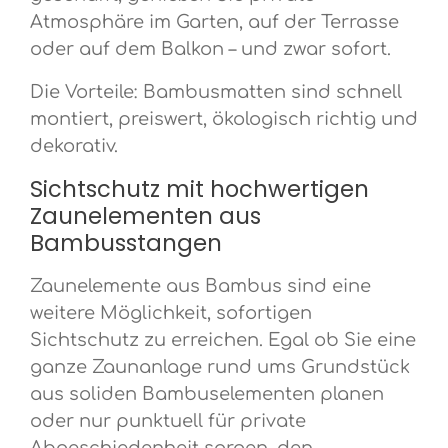
Atmosphäre im Garten, auf der Terrasse
oder auf dem Balkon – und zwar sofort.
Die Vorteile: Bambusmatten sind schnell
montiert, preiswert, ökologisch richtig und
dekorativ.
Sichtschutz mit hochwertigen
Zaunelementen aus
Bambusstangen
Zaunelemente aus Bambus sind eine
weitere Möglichkeit, sofortigen
Sichtschutz zu erreichen. Egal ob Sie eine
ganze Zaunanlage rund ums Grundstück
aus soliden Bambuselementen planen
oder nur punktuell für private
Abgeschiedenheit sorgen, den