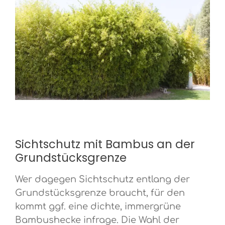
Sichtschutz mit Bambus an der
Grundstücksgrenze
Wer dagegen Sichtschutz entlang der
Grundstücksgrenze braucht, für den
kommt ggf. eine dichte, immergrüne
Bambushecke infrage. Die Wahl der