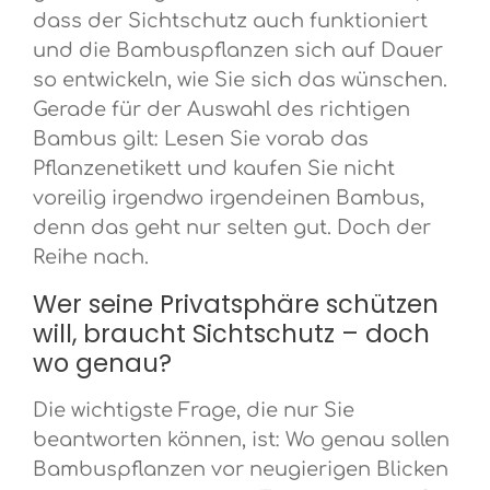
dass der Sichtschutz auch funktioniert
und die Bambuspflanzen sich auf Dauer
so entwickeln, wie Sie sich das wünschen.
Gerade für der Auswahl des richtigen
Bambus gilt: Lesen Sie vorab das
Pflanzenetikett und kaufen Sie nicht
voreilig irgendwo irgendeinen Bambus,
denn das geht nur selten gut. Doch der
Reihe nach.
Wer seine Privatsphäre schützen
will, braucht Sichtschutz – doch
wo genau?
Die wichtigste Frage, die nur Sie
beantworten können, ist: Wo genau sollen
Bambuspflanzen vor neugierigen Blicken