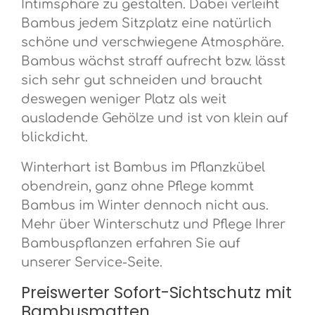
Intimsphäre zu gestalten. Dabei verleiht
Bambus jedem Sitzplatz eine natürlich
schöne und verschwiegene Atmosphäre.
Bambus wächst straff aufrecht bzw. lässt
sich sehr gut schneiden und braucht
deswegen weniger Platz als weit
ausladende Gehölze und ist von klein auf
blickdicht.
Winterhart ist Bambus im Pflanzkübel
obendrein, ganz ohne Pflege kommt
Bambus im Winter dennoch nicht aus.
Mehr über Winterschutz und Pflege Ihrer
Bambuspflanzen erfahren Sie auf
unserer Service-Seite.
Preiswerter Sofort-Sichtschutz mit
Bambusmatten