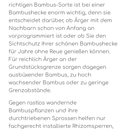
richtigen Bambus-Sorte ist bei einer
Bambushecke enorm wichtig, denn sie
entscheidet darüber, ob Ärger mit dem
Nachbarn schon von Anfang an
vorprogrammiert ist oder ob Sie den
Sichtschutz Ihrer schönen Bambushecke
für Jahre ohne Reue genießen können.
Für reichlich Ärger an der
Grundstücksgrenze sorgen dagegen
ausbüxender Bambus, zu hoch
wachsender Bambus oder zu geringe
Grenzabstände.
Gegen rastlos wandernde
Bambuspflanzen und ihre
durchtriebenen Sprossen helfen nur
fachgerecht installierte Rhizomsperren,