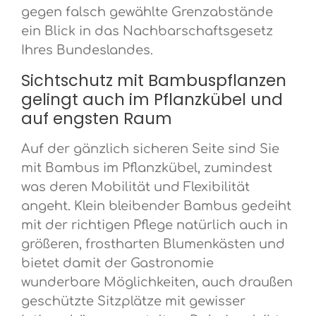
gegen falsch gewählte Grenzabstände
ein Blick in das Nachbarschaftsgesetz
Ihres Bundeslandes.
Sichtschutz mit Bambuspflanzen
gelingt auch im Pflanzkübel und
auf engsten Raum
Auf der gänzlich sicheren Seite sind Sie
mit Bambus im Pflanzkübel, zumindest
was deren Mobilität und Flexibilität
angeht. Klein bleibender Bambus gedeiht
mit der richtigen Pflege natürlich auch in
größeren, frostharten Blumenkästen und
bietet damit der Gastronomie
wunderbare Möglichkeiten, auch draußen
geschützte Sitzplätze mit gewisser