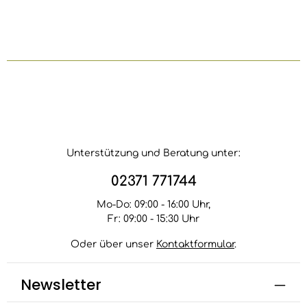
Unterstützung und Beratung unter:
02371 771744
Mo-Do: 09:00 - 16:00 Uhr,
Fr: 09:00 - 15:30 Uhr
Oder über unser
Kontaktformular
.
Newsletter