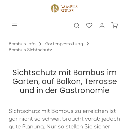
halt springen
Warenk
Bambus-Info
Gartengestaltung
Bambus Sichtschutz
Sichtschutz mit Bambus im
Garten, auf Balkon, Terrasse
und in der Gastronomie
Sichtschutz mit Bambus zu erreichen ist
gar nicht so schwer, braucht vorab jedoch
gute Planung. Nur so stellen Sie sicher,