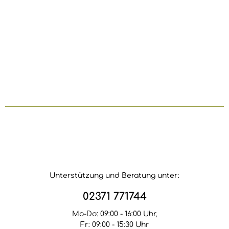
Unterstützung und Beratung unter:
02371 771744
Mo-Do: 09:00 - 16:00 Uhr,
Fr: 09:00 - 15:30 Uhr