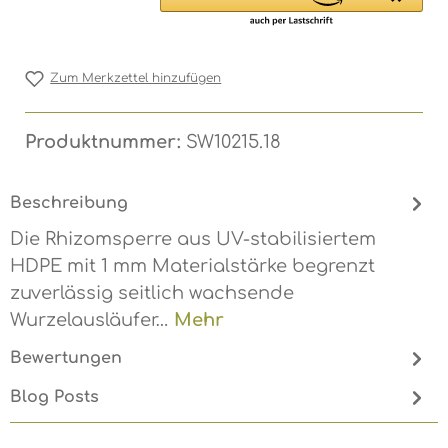
Zum Merkzettel hinzufügen
Produktnummer:
SW10215.18
Beschreibung
Die Rhizomsperre aus UV-stabilisiertem
HDPE mit 1 mm Materialstärke begrenzt
zuverlässig seitlich wachsende
Wurzelausläufer…
Mehr
Bewertungen
Blog Posts