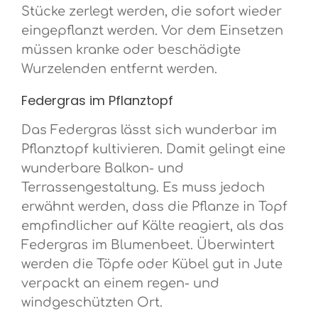
Stücke zerlegt werden, die sofort wieder
eingepflanzt werden. Vor dem Einsetzen
müssen kranke oder beschädigte
Wurzelenden entfernt werden.
Federgras im Pflanztopf
Das Federgras lässt sich wunderbar im
Pflanztopf kultivieren. Damit gelingt eine
wunderbare Balkon- und
Terrassengestaltung. Es muss jedoch
erwähnt werden, dass die Pflanze in Topf
empfindlicher auf Kälte reagiert, als das
Federgras im Blumenbeet. Überwintert
werden die Töpfe oder Kübel gut in Jute
verpackt an einem regen- und
windgeschützten Ort.