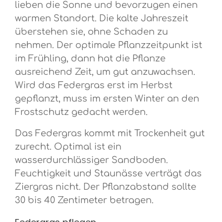
lieben die Sonne und bevorzugen einen
warmen Standort. Die kalte Jahreszeit
überstehen sie, ohne Schaden zu
nehmen. Der optimale Pflanzzeitpunkt ist
im Frühling, dann hat die Pflanze
ausreichend Zeit, um gut anzuwachsen.
Wird das Federgras erst im Herbst
gepflanzt, muss im ersten Winter an den
Frostschutz gedacht werden.
Das Federgras kommt mit Trockenheit gut
zurecht. Optimal ist ein
wasserdurchlässiger Sandboden.
Feuchtigkeit und Staunässe verträgt das
Ziergras nicht. Der Pflanzabstand sollte
30 bis 40 Zentimeter betragen.