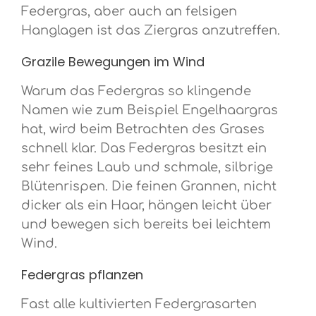
Federgras, aber auch an felsigen
Hanglagen ist das Ziergras anzutreffen.
Grazile Bewegungen im Wind
Warum das Federgras so klingende
Namen wie zum Beispiel Engelhaargras
hat, wird beim Betrachten des Grases
schnell klar. Das Federgras besitzt ein
sehr feines Laub und schmale, silbrige
Blütenrispen. Die feinen Grannen, nicht
dicker als ein Haar, hängen leicht über
und bewegen sich bereits bei leichtem
Wind.
Federgras pflanzen
Fast alle kultivierten Federgrasarten