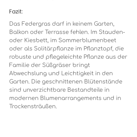
Fazit:
Das Federgras darf in keinem Garten,
Balkon oder Terrasse fehlen. Im Stauden-
oder Kiesbett, im Sommerblumenbeet
oder als Solitärpflanze im Pflanztopf, die
robuste und pflegeleichte Pflanze aus der
Familie der Süßgräser bringt
Abwechslung und Leichtigkeit in den
Garten. Die geschnittenen Blütenstände
sind unverzichtbare Bestandteile in
modernen Blumenarrangements und in
Trockensträußen.