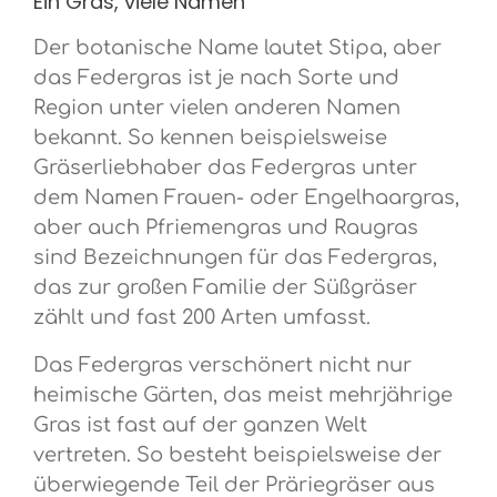
Ein Gras, viele Namen
Der botanische Name lautet Stipa, aber
das Federgras ist je nach Sorte und
Region unter vielen anderen Namen
bekannt. So kennen beispielsweise
Gräserliebhaber das Federgras unter
dem Namen Frauen- oder Engelhaargras,
aber auch Pfriemengras und Raugras
sind Bezeichnungen für das Federgras,
das zur großen Familie der Süßgräser
zählt und fast 200 Arten umfasst.
Das Federgras verschönert nicht nur
heimische Gärten, das meist mehrjährige
Gras ist fast auf der ganzen Welt
vertreten. So besteht beispielsweise der
überwiegende Teil der Präriegräser aus