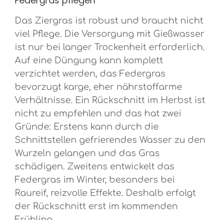
Federgras pflegen
Das Ziergras ist robust und braucht nicht
viel Pflege. Die Versorgung mit Gießwasser
ist nur bei langer Trockenheit erforderlich.
Auf eine Düngung kann komplett
verzichtet werden, das Federgras
bevorzugt karge, eher nährstoffarme
Verhältnisse. Ein Rückschnitt im Herbst ist
nicht zu empfehlen und das hat zwei
Gründe: Erstens kann durch die
Schnittstellen gefrierendes Wasser zu den
Wurzeln gelangen und das Gras
schädigen. Zweitens entwickelt das
Federgras im Winter, besonders bei
Raureif, reizvolle Effekte. Deshalb erfolgt
der Rückschnitt erst im kommenden
Frühling.