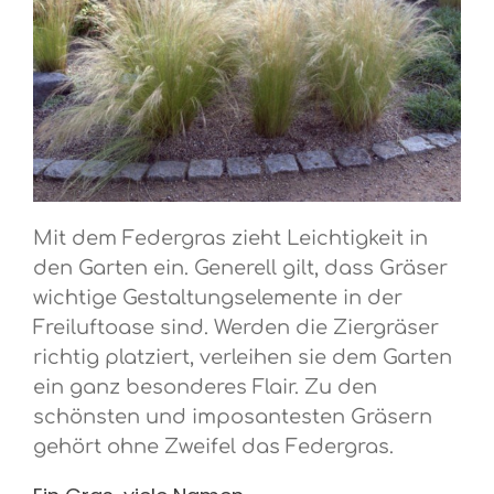
Mit dem Federgras zieht Leichtigkeit in
den Garten ein. Generell gilt, dass Gräser
wichtige Gestaltungselemente in der
Freiluftoase sind. Werden die Ziergräser
richtig platziert, verleihen sie dem Garten
ein ganz besonderes Flair. Zu den
schönsten und imposantesten Gräsern
gehört ohne Zweifel das Federgras.