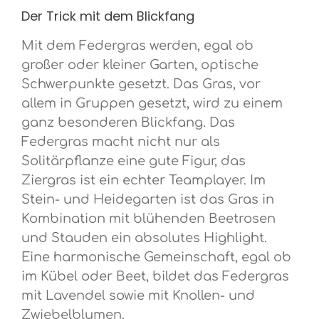
Der Trick mit dem Blickfang
Mit dem Federgras werden, egal ob
großer oder kleiner Garten, optische
Schwerpunkte gesetzt. Das Gras, vor
allem in Gruppen gesetzt, wird zu einem
ganz besonderen Blickfang. Das
Federgras macht nicht nur als
Solitärpflanze eine gute Figur, das
Ziergras ist ein echter Teamplayer. Im
Stein- und Heidegarten ist das Gras in
Kombination mit blühenden Beetrosen
und Stauden ein absolutes Highlight.
Eine harmonische Gemeinschaft, egal ob
im Kübel oder Beet, bildet das Federgras
mit Lavendel sowie mit Knollen- und
Zwiebelblumen.