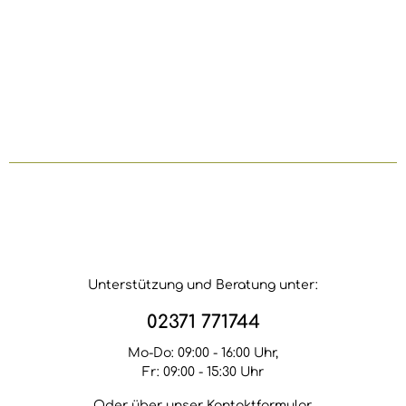
Unterstützung und Beratung unter:
02371 771744
Mo-Do: 09:00 - 16:00 Uhr,
Fr: 09:00 - 15:30 Uhr
Oder über unser
Kontaktformular
.