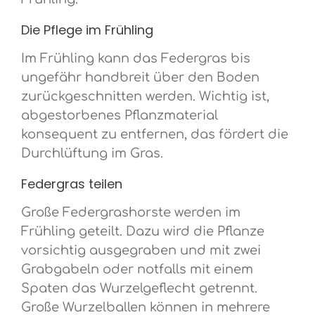
Die Pflege im Frühling
Im Frühling kann das Federgras bis
ungefähr handbreit über den Boden
zurückgeschnitten werden. Wichtig ist,
abgestorbenes Pflanzmaterial
konsequent zu entfernen, das fördert die
Durchlüftung im Gras.
Federgras teilen
Große Federgrashorste werden im
Frühling geteilt. Dazu wird die Pflanze
vorsichtig ausgegraben und mit zwei
Grabgabeln oder notfalls mit einem
Spaten das Wurzelgeflecht getrennt.
Große Wurzelballen können in mehrere