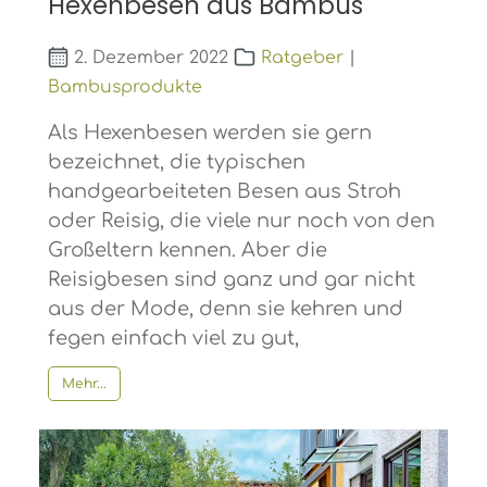
Hexenbesen aus Bambus
2. Dezember 2022
Ratgeber
|
Bambusprodukte
Als Hexenbesen werden sie gern
bezeichnet, die typischen
handgearbeiteten Besen aus Stroh
oder Reisig, die viele nur noch von den
Großeltern kennen. Aber die
Reisigbesen sind ganz und gar nicht
aus der Mode, denn sie kehren und
fegen einfach viel zu gut,
Mehr...