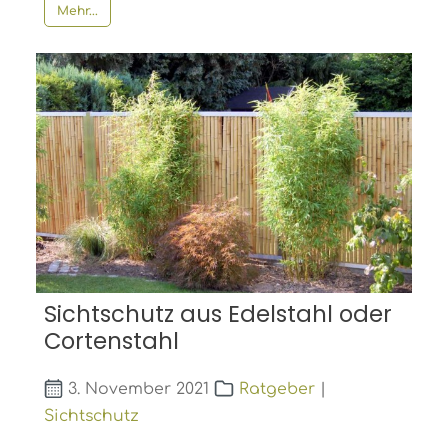
Mehr...
Sichtschutz aus Edelstahl oder
Cortenstahl
3. November 2021
Ratgeber
|
Sichtschutz