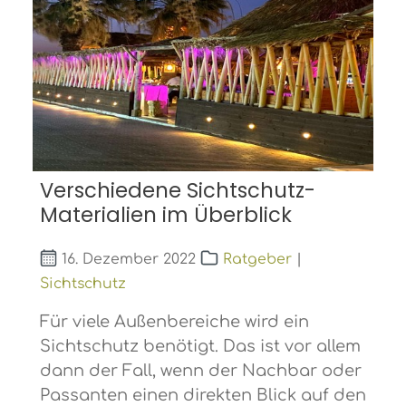
Verschiedene Sichtschutz-
Materialien im Überblick
16. Dezember 2022
Ratgeber
|
Sichtschutz
Für viele Außenbereiche wird ein
Sichtschutz benötigt. Das ist vor allem
dann der Fall, wenn der Nachbar oder
Passanten einen direkten Blick auf den