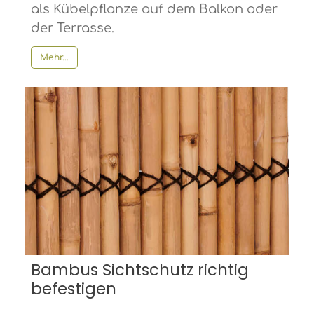
als Kübelpflanze auf dem Balkon oder
der Terrasse.
Mehr...
Bambus Sichtschutz richtig
befestigen