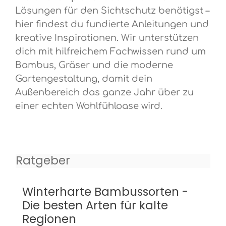
Lösungen für den Sichtschutz benötigst –
hier findest du fundierte Anleitungen und
kreative Inspirationen. Wir unterstützen
dich mit hilfreichem Fachwissen rund um
Bambus, Gräser und die moderne
Gartengestaltung, damit dein
Außenbereich das ganze Jahr über zu
einer echten Wohlfühloase wird.
Ratgeber
Winterharte Bambussorten -
Die besten Arten für kalte
Regionen