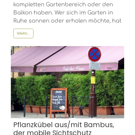
kompletten Gartenbereich oder den
Balkon haben. Wer sich im Garten in
Ruhe sonnen oder erholen möchte, hat
Mehr...
Pflanzkübel aus/mit Bambus,
der mobile Sichtschutz