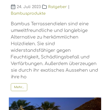
24. Juli 2023
Ratgeber
|
Bambusprodukte
Bambus Terrassendielen sind eine
umweltfreundliche und langlebige
Alternative zu herkömmlichen
Holzdielen. Sie sind
widerstandsfähiger gegen
Feuchtigkeit, Schädlingsbefall und
Verfärbungen. Außerdem überzeugen
sie durch ihr exotisches Aussehen und
ihre ho
Mehr...