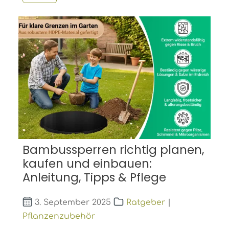
Bambussperren richtig planen,
kaufen und einbauen:
Anleitung, Tipps & Pflege
3. September 2025
Ratgeber
|
Pflanzenzubehör