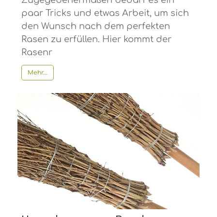
Zugegebenermaßen bedarf es ein
paar Tricks und etwas Arbeit, um sich
den Wunsch nach dem perfekten
Rasen zu erfüllen. Hier kommt der
Rasenr
Mehr...