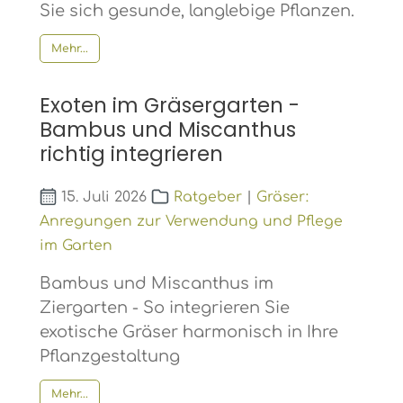
Sie sich gesunde, langlebige Pflanzen.
Mehr...
Exoten im Gräsergarten -
Bambus und Miscanthus
richtig integrieren
15. Juli 2026
Ratgeber
|
Gräser:
Anregungen zur Verwendung und Pflege
im Garten
Bambus und Miscanthus im
Ziergarten - So integrieren Sie
exotische Gräser harmonisch in Ihre
Pflanzgestaltung
Mehr...