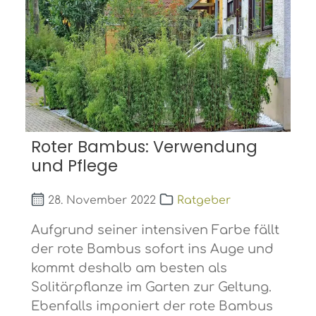
Roter Bambus: Verwendung
und Pflege
28. November 2022
Ratgeber
Aufgrund seiner intensiven Farbe fällt
der rote Bambus sofort ins Auge und
kommt deshalb am besten als
Solitärpflanze im Garten zur Geltung.
Ebenfalls imponiert der rote Bambus