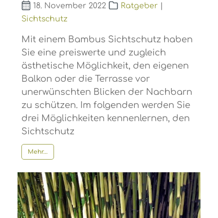
18. November 2022
Ratgeber
|
Sichtschutz
Mit einem Bambus Sichtschutz haben
Sie eine preiswerte und zugleich
ästhetische Möglichkeit, den eigenen
Balkon oder die Terrasse vor
unerwünschten Blicken der Nachbarn
zu schützen. Im folgenden werden Sie
drei Möglichkeiten kennenlernen, den
Sichtschutz
Mehr...