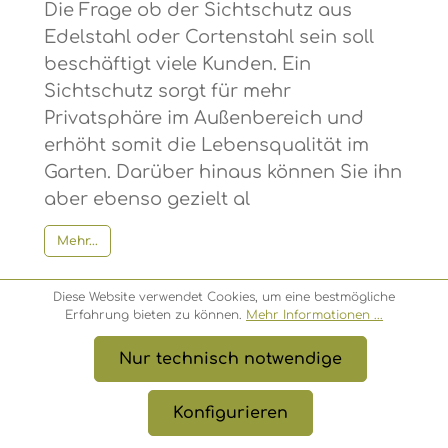
Die Frage ob der Sichtschutz aus
Edelstahl oder Cortenstahl sein soll
beschäftigt viele Kunden. Ein
Sichtschutz sorgt für mehr
Privatsphäre im Außenbereich und
erhöht somit die Lebensqualität im
Garten. Darüber hinaus können Sie ihn
aber ebenso gezielt al
Mehr...
Diese Website verwendet Cookies, um eine bestmögliche
Erfahrung bieten zu können.
Mehr Informationen ...
Nur technisch notwendige
Konfigurieren