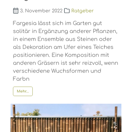
3. November 2022
Ratgeber
Fargesia lässt sich im Garten gut
solitär in Ergänzung anderer Pflanzen,
in einem Ensemble aus Steinen oder
als Dekoration am Ufer eines Teiches
positionieren. Eine Komposition mit
anderen Gräsern ist sehr reizvoll, wenn
verschiedene Wuchsformen und
Farbn
Mehr...