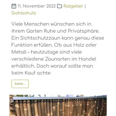
11. November 2022
Ratgeber
|
Sichtschutz
Viele Menschen wünschen sich in
ihrem Garten Ruhe und Privatsphäre.
Ein Sichtschutzzaun kann genau diese
Funktion erfüllen. Ob aus Holz oder
Metall – heutzutage sind viele
verschiedene Zaunarten im Handel
erhältlich. Doch worauf sollte man
beim Kauf achte
Mehr...