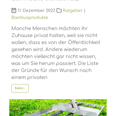
11. Dezember 2022
Ratgeber
|
Bambusprodukte
Manche Menschen möchten ihr
Zuhause privat halten, weil sie nicht
wollen, dass es von der Öffentlichkeit
gesehen wird. Andere wiederum
möchten vielleicht gar nicht wissen,
was um Sie herum passiert. Die Liste
der Gründe für den Wunsch nach
einem privaten
Mehr...