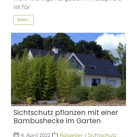
ist für
Mehr...
Sichtschutz pflanzen mit einer
Bambushecke im Garten
4. April 2022
Ratgeber
|
Sichtschutz