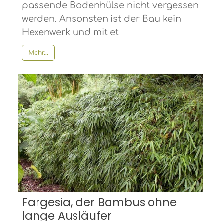
passende Bodenhülse nicht vergessen
werden. Ansonsten ist der Bau kein
Hexenwerk und mit et
Mehr...
Fargesia, der Bambus ohne
lange Ausläufer