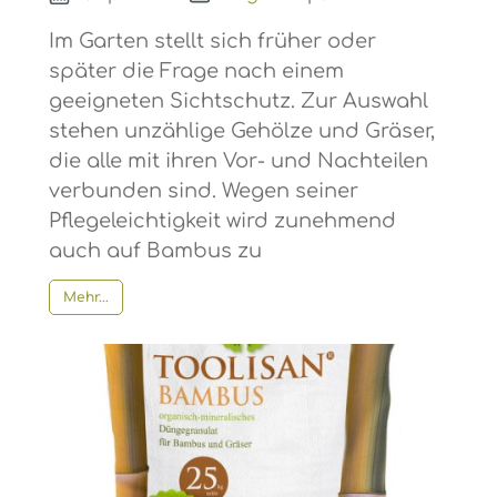
Im Garten stellt sich früher oder
später die Frage nach einem
geeigneten Sichtschutz. Zur Auswahl
stehen unzählige Gehölze und Gräser,
die alle mit ihren Vor- und Nachteilen
verbunden sind. Wegen seiner
Pflegeleichtigkeit wird zunehmend
auch auf Bambus zu
Mehr...