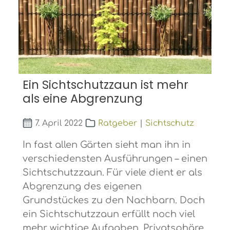
Ein Sichtschutzzaun ist mehr
als eine Abgrenzung
7. April 2022
Ratgeber
|
Sichtschutz
In fast allen Gärten sieht man ihn in
verschiedensten Ausführungen – einen
Sichtschutzzaun. Für viele dient er als
Abgrenzung des eigenen
Grundstückes zu den Nachbarn. Doch
ein Sichtschutzzaun erfüllt noch viel
mehr wichtige Aufgaben. Privatsphäre