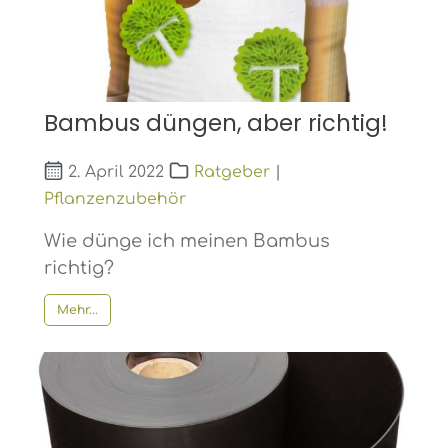
Bambus düngen, aber richtig!
2. April 2022
Ratgeber
|
Pflanzenzubehör
Wie dünge ich meinen Bambus
richtig?
Mehr...