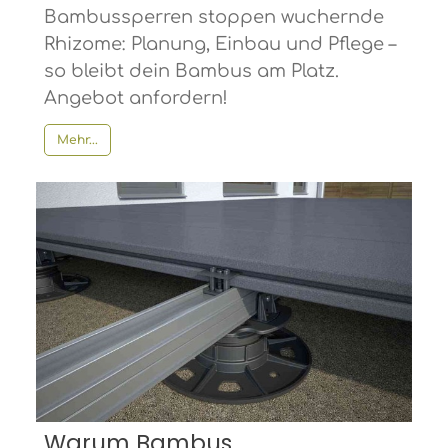
Bambussperren stoppen wuchernde
Rhizome: Planung, Einbau und Pflege –
so bleibt dein Bambus am Platz.
Angebot anfordern!
Mehr...
Warum Bambus