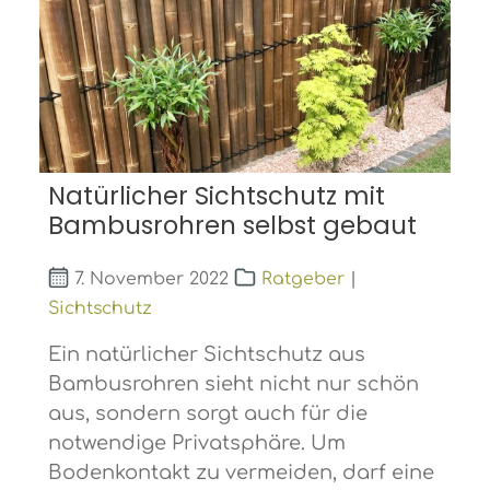
Natürlicher Sichtschutz mit
Bambusrohren selbst gebaut
7. November 2022
Ratgeber
|
Sichtschutz
Ein natürlicher Sichtschutz aus
Bambusrohren sieht nicht nur schön
aus, sondern sorgt auch für die
notwendige Privatsphäre. Um
Bodenkontakt zu vermeiden, darf eine