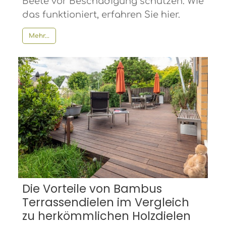
Beete vor Beschädigung schützen. Wie
das funktioniert, erfahren Sie hier.
Mehr...
Die Vorteile von Bambus
Terrassendielen im Vergleich
zu herkömmlichen Holzdielen