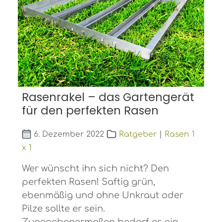
Rasenrakel – das Gartengerät
für den perfekten Rasen
6. Dezember 2022
Ratgeber
|
Rasen 1
x 1
Wer wünscht ihn sich nicht? Den
perfekten Rasen! Saftig grün,
ebenmäßig und ohne Unkraut oder
Pilze sollte er sein.