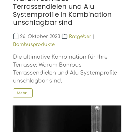
Terrassendielen und Alu
Systemprofile in Kombination
unschlagbar sind
26. Oktober 2023
Ratgeber
|
Bambusprodukte
Die ultimative Kombination für Ihre
Terrasse: Warum Bambus
Terrassendielen und Alu Systemprofile
unschlagbar sind.
Mehr...