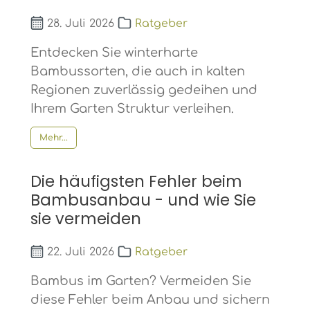
28. Juli 2026
Ratgeber
Entdecken Sie winterharte
Bambussorten, die auch in kalten
Regionen zuverlässig gedeihen und
Ihrem Garten Struktur verleihen.
Mehr...
Die häufigsten Fehler beim
Bambusanbau - und wie Sie
sie vermeiden
22. Juli 2026
Ratgeber
Bambus im Garten? Vermeiden Sie
diese Fehler beim Anbau und sichern